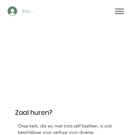
Inloggen
Zaal huren?
Onze kerk, die wij met trots zelf bezitten, is ook
beschikbaar voor verhuur voor diverse