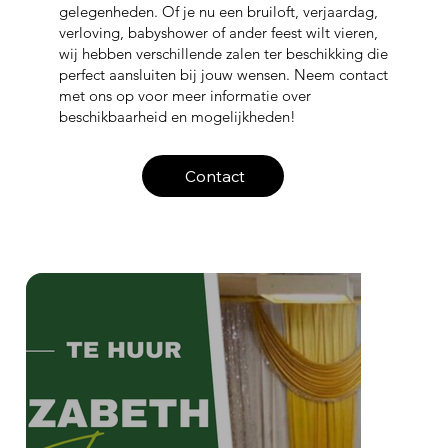
gelegenheden. Of je nu een bruiloft, verjaardag,
verloving, babyshower of ander feest wilt vieren,
wij hebben verschillende zalen ter beschikking die
perfect aansluiten bij jouw wensen. Neem contact
met ons op voor meer informatie over
beschikbaarheid en mogelijkheden!
Contact