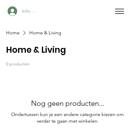
Inloggen
Home
Home & Living
Home & Living
0 producten
Nog geen producten...
Ondertussen kun je een andere categorie kiezen om
verder te gaan met winkelen.