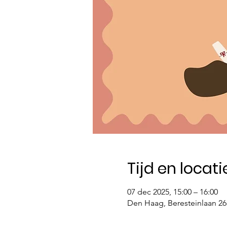
Tijd en locati
07 dec 2025, 15:00 – 16:00
Den Haag, Beresteinlaan 2