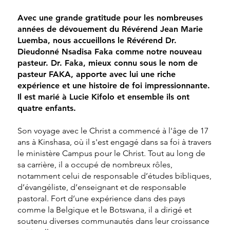
Avec une grande gratitude pour les nombreuses
années de dévouement du Révérend Jean Marie
Luemba, nous accueillons le Révérend Dr.
Dieudonné Nsadisa Faka comme notre nouveau
pasteur. Dr. Faka, mieux connu sous le nom de
pasteur FAKA, apporte avec lui une riche
expérience et une histoire de foi impressionnante.
Il est marié à Lucie Kifolo et ensemble ils ont
quatre enfants.
Son voyage avec le Christ a commencé à l'âge de 17
ans à Kinshasa, où il s'est engagé dans sa foi à travers
le ministère Campus pour le Christ. Tout au long de
sa carrière, il a occupé de nombreux rôles,
notamment celui de responsable d’études bibliques,
d’évangéliste, d’enseignant et de responsable
pastoral. Fort d’une expérience dans des pays
comme la Belgique et le Botswana, il a dirigé et
soutenu diverses communautés dans leur croissance