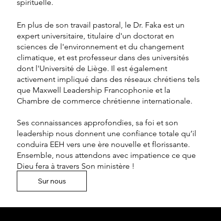
spirituelle.
En plus de son travail pastoral, le Dr. Faka est un
expert universitaire, titulaire d'un doctorat en
sciences de l'environnement et du changement
climatique, et est professeur dans des universités
dont l'Université de Liège. Il est également
activement impliqué dans des réseaux chrétiens tels
que Maxwell Leadership Francophonie et la
Chambre de commerce chrétienne internationale.
Ses connaissances approfondies, sa foi et son
leadership nous donnent une confiance totale qu’il
conduira EEH vers une ère nouvelle et florissante.
Ensemble, nous attendons avec impatience ce que
Dieu fera à travers Son ministère !
Sur nous