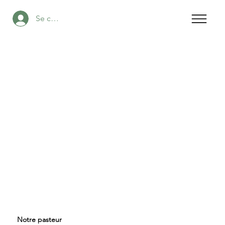
Se connecter
Notre pasteur