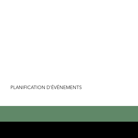
PLANIFICATION D'ÉVÉNEMENTS