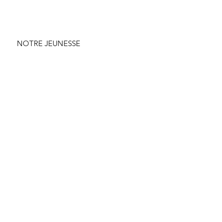
NOTRE JEUNESSE