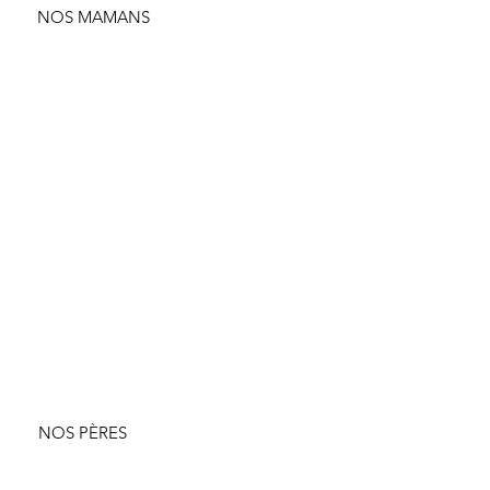
NOS MAMANS
NOS PÈRES