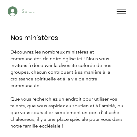
Se connecter
Nos ministères
Découvrez les nombreux ministères et
communautés de notre église ici ! Nous vous
invitons à découvrir la diversité colorée de nos
groupes, chacun contribuant à sa manière à la
croissance spirituelle et à la vie de notre
communauté.
Que vous recherchiez un endroit pour utiliser vos
talents, que vous aspiriez au soutien et à l'amitié, ou
que vous souhaitiez simplement un port d'attache
chaleureux, il y a une place spéciale pour vous dans
notre famille ecclésiale !