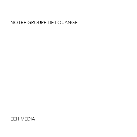
NOTRE GROUPE DE LOUANGE
EEH MEDIA