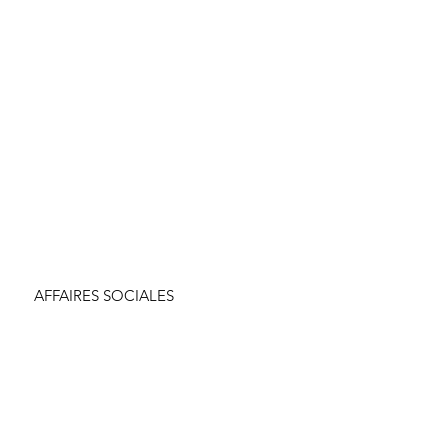
AFFAIRES SOCIALES