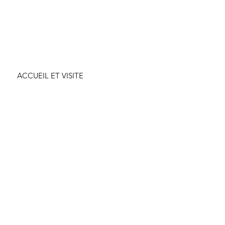
ACCUEIL ET VISITE