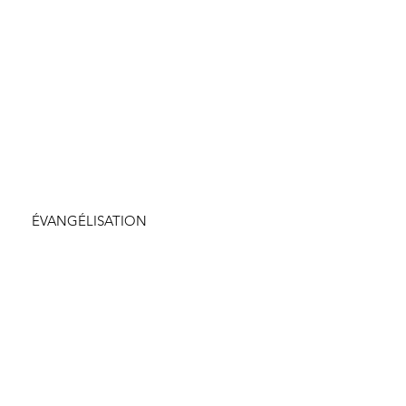
ÉVANGÉLISATION