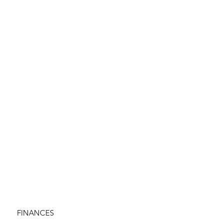
FINANCES