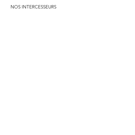
NOS INTERCESSEURS